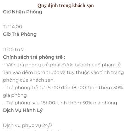
Quy định trong khách sạn
Giờ Nhận Phòng
Từ 14:00
Giờ Trả Phòng
11:00 trưa
Chính sách trả phòng trễ :
– Việc trả phòng trễ phải được báo cho bộ phận Lễ
Tân vào đêm hôm trước và tùy thuộc vào tình trạng
phòng của khách sạn.
– Trả phòng trễ từ 15h00 đến 18h00: tính thêm 30%
giá phòng
– Trả phòng sau 18h00: tính thêm 50% giá phòng
Dịch Vụ Hành Lý
Dịch vụ phục vụ 24/7