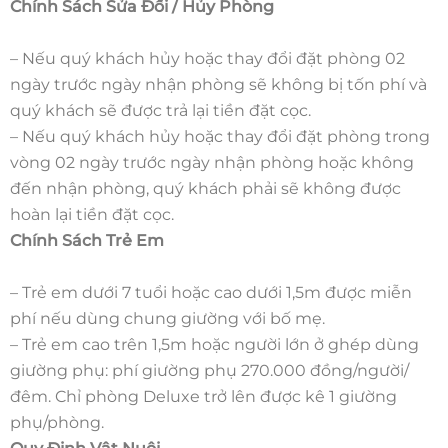
Chính Sách Sửa Đổi / Hủy Phòng
– Nếu quý khách hủy hoặc thay đổi đặt phòng 02
ngày trước ngày nhận phòng sẽ không bị tốn phí và
quý khách sẽ được trả lại tiền đặt cọc.
– Nếu quý khách hủy hoặc thay đổi đặt phòng trong
vòng 02 ngày trước ngày nhận phòng hoặc không
đến nhận phòng, quý khách phải sẽ không được
hoàn lại tiền đặt cọc.
Chính Sách Trẻ Em
– Trẻ em dưới 7 tuổi hoặc cao dưới 1,5m được miễn
phí nếu dùng chung giường với bố mẹ.
– Trẻ em cao trên 1,5m hoặc người lớn ở ghép dùng
giường phụ: phí giường phụ 270.000 đồng/người/
đêm. Chỉ phòng Deluxe trở lên được kê 1 giường
phụ/phòng.