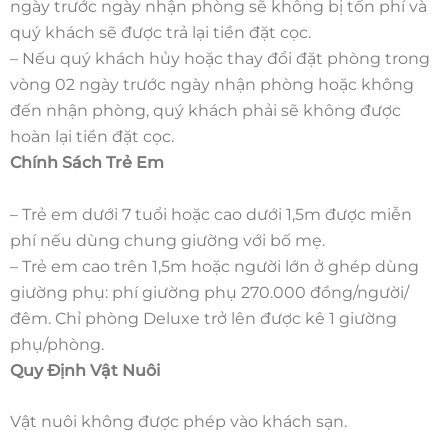
ngày trước ngày nhận phòng sẽ không bị tốn phí và
quý khách sẽ được trả lại tiền đặt cọc.
– Nếu quý khách hủy hoặc thay đổi đặt phòng trong
vòng 02 ngày trước ngày nhận phòng hoặc không
đến nhận phòng, quý khách phải sẽ không được
hoàn lại tiền đặt cọc.
Chính Sách Trẻ Em
– Trẻ em dưới 7 tuổi hoặc cao dưới 1,5m được miễn
phí nếu dùng chung giường với bố mẹ.
– Trẻ em cao trên 1,5m hoặc người lớn ở ghép dùng
giường phụ: phí giường phụ 270.000 đồng/người/
đêm. Chỉ phòng Deluxe trở lên được kê 1 giường
phụ/phòng.
Quy Định Vật Nuôi
Vật nuôi không được phép vào khách sạn.