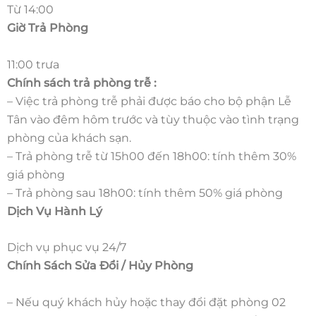
Từ 14:00
Giờ Trả Phòng
11:00 trưa
Chính sách trả phòng trễ :
– Việc trả phòng trễ phải được báo cho bộ phận Lễ
Tân vào đêm hôm trước và tùy thuộc vào tình trạng
phòng của khách sạn.
– Trả phòng trễ từ 15h00 đến 18h00: tính thêm 30%
giá phòng
– Trả phòng sau 18h00: tính thêm 50% giá phòng
Dịch Vụ Hành Lý
Dịch vụ phục vụ 24/7
Chính Sách Sửa Đổi / Hủy Phòng
– Nếu quý khách hủy hoặc thay đổi đặt phòng 02