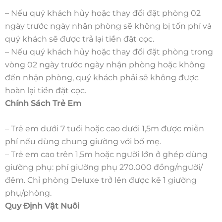
– Nếu quý khách hủy hoặc thay đổi đặt phòng 02
ngày trước ngày nhận phòng sẽ không bị tốn phí và
quý khách sẽ được trả lại tiền đặt cọc.
– Nếu quý khách hủy hoặc thay đổi đặt phòng trong
vòng 02 ngày trước ngày nhận phòng hoặc không
đến nhận phòng, quý khách phải sẽ không được
hoàn lại tiền đặt cọc.
Chính Sách Trẻ Em
– Trẻ em dưới 7 tuổi hoặc cao dưới 1,5m được miễn
phí nếu dùng chung giường với bố mẹ.
– Trẻ em cao trên 1,5m hoặc người lớn ở ghép dùng
giường phụ: phí giường phụ 270.000 đồng/người/
đêm. Chỉ phòng Deluxe trở lên được kê 1 giường
phụ/phòng.
Quy Định Vật Nuôi