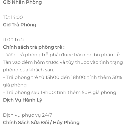
Giờ Nhận Phòng
Từ: 14:00
Giờ Trả Phòng
11:00 trưa
Chính sách trả phòng trễ :
– Việc trả phòng trễ phải được báo cho bộ phận Lễ
Tân vào đêm hôm trước và tùy thuộc vào tình trạng
phòng của khách sạn.
– Trả phòng trễ từ 15h00 đến 18h00: tính thêm 30%
giá phòng
– Trả phòng sau 18h00: tính thêm 50% giá phòng
Dịch Vụ Hành Lý
Dịch vụ phục vụ 24/7
Chính Sách Sửa Đổi / Hủy Phòng