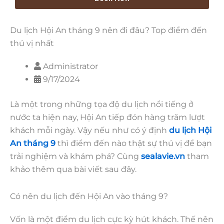
Du lịch Hội An tháng 9 nên đi đâu? Top điểm đến
thú vị nhất
Administrator
9/17/2024
Là một trong những tọa độ du lịch nổi tiếng ở
nước ta hiện nay, Hội An tiếp đón hàng trăm lượt
khách mỗi ngày. Vậy nếu như có ý định
du lịch Hội
An tháng 9
thì điểm đến nào thật sự thú vị để bạn
trải nghiệm và khám phá? Cùng
sealavie.
vn
tham
khảo thêm qua bài viết sau đây.
Có nên du lịch đến Hội An vào tháng 9?
Vốn là một điểm du lịch cực kỳ hút khách. Thế nên