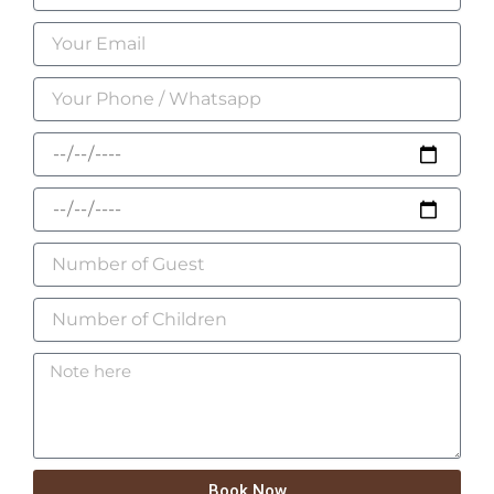
Book Now