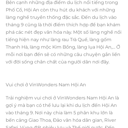
Bên cạnh những địa điểm du lịch nổi tiếng trong
Phố Cổ, Hội An còn thu hút du khách với những
làng nghề truyền thống đặc sắc. Đến du lịch vào
tháng 9 cũng là thời điểm thích hợp để bạn khám
phá các nét đẹp văn hóa này. Một số làng nghề nổi
tiếng hiện nay như làng rau Trà Quế, làng gốm
Thanh Hà, làng mộc Kim Bồng, làng lụa Hội An,… Ở
mỗi nơi bạn đến sẽ có những câu chuyện gắn liền
với đời sống chân chất của người dân nơi đây.
Vui chơi ở VinWonders Nam Hội An
Trải nghiệm vui chơi ở VinWonders Nam Hội An là
gợi ý mà bạn có thể lưu lại khi du lịch đến Hội An
vào tháng 9. Nơi này chia làm 5 phân khu lớn là
bến cảng Giao Thoa, Đảo văn hóa dân gian, River
Safari, Vùng đất phiêu lưu và Thế giới nước. Đến