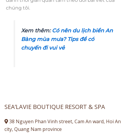
dành thời gian quan tâm theo dõi bài viết của
chúng tôi.
Xem thêm:
​Có nên du lịch biển An
Bàng mùa mưa? Tips để có
chuyến đi vui vẻ
SEA’LAVIE BOUTIQUE RESORT & SPA
38 Nguyen Phan Vinh street, Cam An ward, Hoi An
city, Quang Nam province